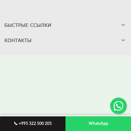
БЫСТРЫЕ ССЫЛКИ
КОНТАКТЫ
📞 +995 322 500 205
WhatsApp
Избранное
My account