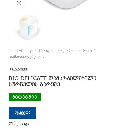
Click to enlarge
laundrytech.ge
პროფესიონალური ხსნარები
დამარბილებელი
BIO DELICATE დამარბილებელი
სურნელის გარეშე
მარაგშია
ᲨᲔᲙᲕᲔᲗᲐ
შენახვა