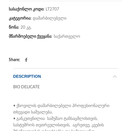
სასაქონლო კოდი:
LT2707
კატეგორია:
დამარბილებელი
წონა:
20 კგ.
მწარმოებელი ქვეყანა:
საქართველო
Share
DESCRIPTION
BIO DELICATE
•
ქსოვილის დამარბილებელი პროფესიონალური
თხევადი საშუალება.
•
განკუთვნილია სამუშაო ტანსაცმლისთვის,
სასტუმროს თეთრეულისთვის, აგრეთვე, კვების