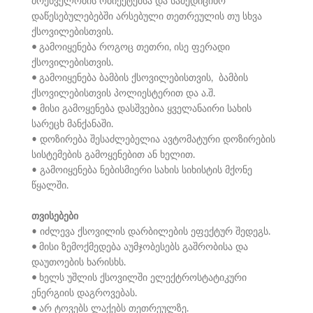
მრეწველობის ობიექტებსა და სამედიცინო
დაწესებულებებში არსებული თეთრეულის თუ სხვა
ქსოვილებისთვის.
•
გამოიყენება როგოც თეთრი, ისე ფერადი
ქსოვილებისთვის.
•
გამოიყენება ბამბის ქსოვილებისთვის, ბამბის
ქსოვილებისთვის პოლიესტერით და ა.შ.
•
მისი გამოყენება დასშვებია ყველანაირი სახის
სარეცხ მანქანაში.
• დოზირება შესაძლებელია ავტომატური დოზირების
სისტემების გამოყენებით ან ხელით.
• გამოიყენება ნებისმიერი სახის სიხისტის მქონე
წყალში.
თვისებები
• იძლევა ქსოვილის დარბილების ეფექტურ შედეგს.
•
მისი ზემოქმედება აუმჯობესებს გაშრობისა და
დაუთოების ხარისხს.
•
ხელს უშლის ქსოვილში ელექტროსტატიკური
ენერგიის დაგროვებას.
•
არ ტოვებს ლაქებს თეთრეულზე.